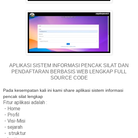
APLIKASI SISTEM INFORMASI PENCAK SILAT DAN
PENDAFTARAN BERBASIS WEB LENGKAP FULL
SOURCE CODE
Pada kesempatan kali ini kami share aplikasi sistem informasi
pencak silat lengkap
Fitur aplikasi adalah :
- Home
- Profil
- Visi-Misi
- sejarah
- struktur