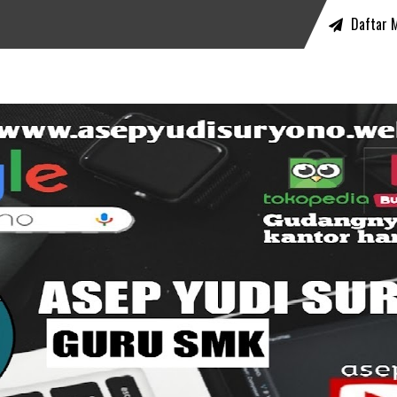
Daftar 