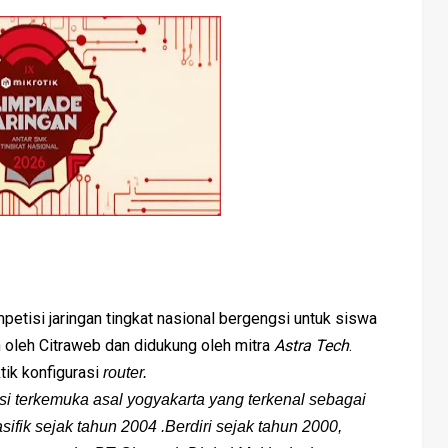
petisi jaringan tingkat nasional bergengsi untuk siswa
 oleh Citraweb dan didukung oleh mitra
Astra Tech
.
tik konfigurasi
router.
i terkemuka asal yogyakarta yang terkenal sebagai
asifik sejak tahun 2004 .
Berdiri sejak tahun 2000,