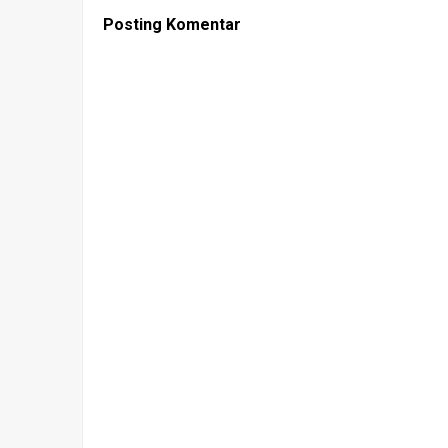
Posting Komentar