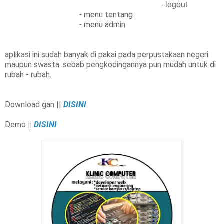
- logout
-
menu tentang
-
menu admin
aplikasi ini sudah banyak di pakai pada perpustakaan negeri
maupun swasta .sebab pengkodingannya pun mudah untuk di
rubah - rubah.
Download gan ||
DISINI
Demo
||
DISINI