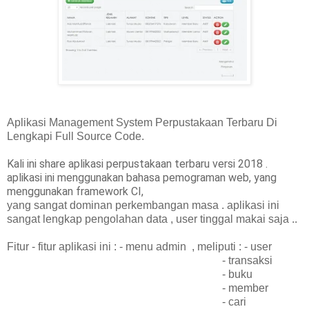
Aplikasi Management System Perpustakaan Terbaru Di
Lengkapi Full Source Code.
Kali ini share aplikasi perpustakaan terbaru versi 2018 .
aplikasi ini menggunakan bahasa pemograman web, yang
menggunakan framework CI,
yang sangat dominan perkembangan masa . aplikasi ini
sangat lengkap pengolahan data , user tinggal makai saja ..
Fitur - fitur aplikasi ini : - menu admin , meliputi : - user
- transaksi
- buku
- member
- cari